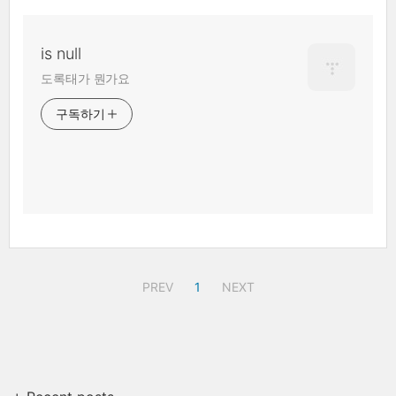
is null
도록태가 뭔가요
구독하기
PREV
1
NEXT