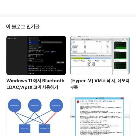
이 블로그 인기글
Windows 11 에서 Bluetooth
[Hyper-V] VM 시작 시, 메모리
LDAC/AptX 코덱 사용하기
부족