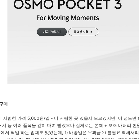
 구매
비 저렴한 가격 5,000원/일 - 더 저렴한 곳 있을지 모르겠지만, 이 정도
플래시 등 여러 품목을 같이 대여 받았으나 실제로는 본체 + 보조 배터리 핸
항에서 픽업 하는 업체도 있었는데, 1) 배송일은 무과금 2) 불필요 액세서리