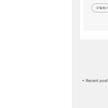
구독하
+ Recent post