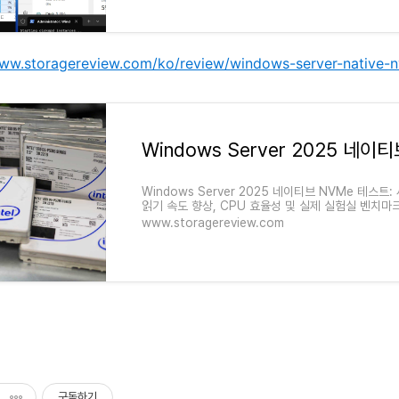
www.storagereview.com/ko/review/windows-server-native-
Windows Server 2025 네이티브 NVMe 테스
읽기 속도 향상, CPU 효율성 및 실제 실험실 벤치마크
www.storagereview.com
구독하기