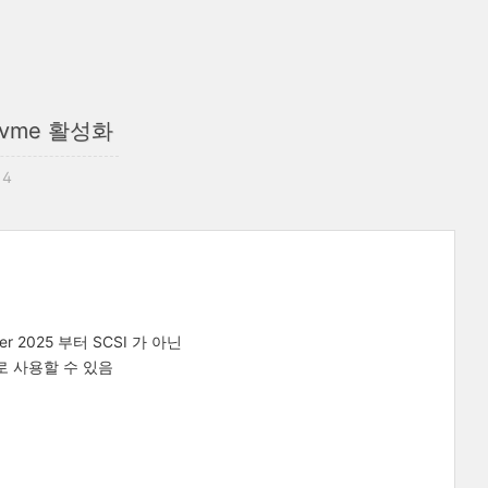
e nvme 활성화
14
r 2025 부터 SCSI 가 아닌
으로 사용할 수 있음