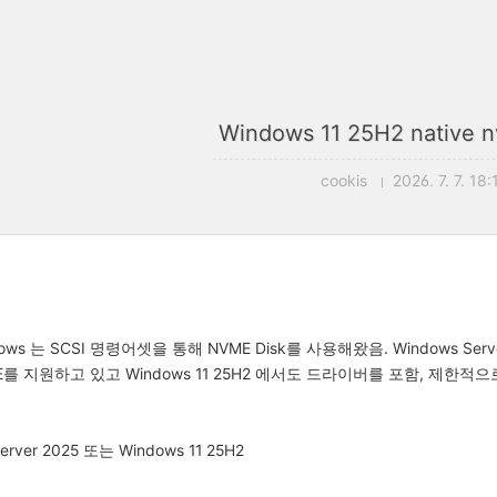
Windows 11 25H2 nativ
cookis
2026. 7. 7. 18:
ws 는 SCSI 명령어셋을 통해 NVME Disk를 사용해왔음. Windows Serve
VME를 지원하고 있고 Windows 11 25H2 에서도 드라이버를 포함, 제한적
Server 2025 또는 Windows 11 25H2