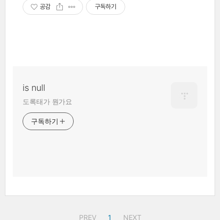
공감
구독하기
is null
도록태가 뭔가요
구독하기
PREV
1
NEXT