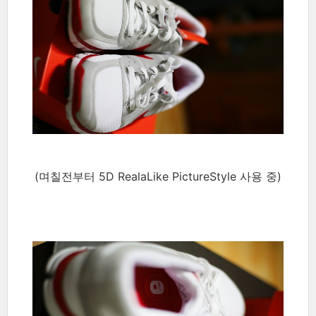
(며칠전부터 5D RealaLike PictureStyle 사용 중)