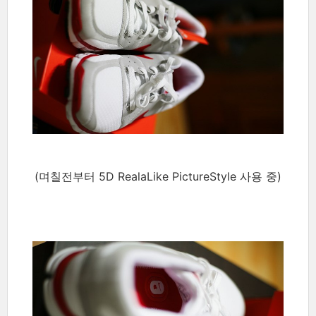
(며칠전부터 5D RealaLike PictureStyle 사용 중)