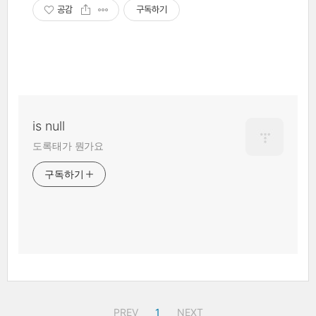
공감
구독하기
is null
도록태가 뭔가요
구독하기
PREV
1
NEXT