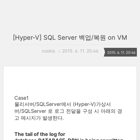
[Hyper-V] SQL Server 백업/복원 on VM
cookis
2015. 6. 11. 20:46
2015. 6. 11. 20:46
Case1
물리서버/SQLServer에서 (Hyper-V)가상서
버/SQLServer 로 로그 전달을 구성 시 아래의 경
고 메시지가 발생한다.
The tail of the log for