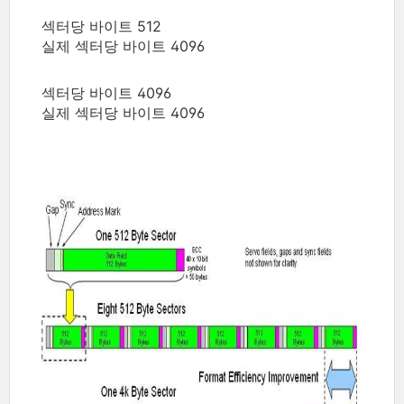
섹터당 바이트 512
실제 섹터당 바이트 4096
섹터당 바이트 4096
실제 섹터당 바이트 4096