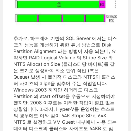
추가로, 하드웨어 기반의 SQL Server 에서는 디스
크의 성능을 개선하기 위한 튜닝 방법으로 Disk
Partition Alignment 라는 방법이 사용 되는데, 요
약하면 RAID Logical Volume 의 Stripe Size 와
NTFS Allocation SIze (클러스터당 바이트)를 같
은 크기로 생성하여 최소 단위 작업 (혹은
Queue) 발생 시 물리적 디스크와 NTFS의 클러스
터 사이즈의 align을 맞추어 주는 작업입니다.
Windows 2003 까지만 하더라도 디스크
Partition 의 start offset을 수동으로 지정하여야
했지만, 2008 이후로는 이러한 작업이 필요 없는
상황입니다. 따라서, Hyper-V를 운영하는 호스트
의 경우에도 이와 같이 64K Stripe SIze, 64K
NTFS 로 설정하고 VM Guest 내부에서 사용 되는
데이터 디스크의 클러스터 사이즈도 64KB 로 맞