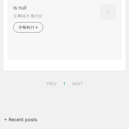
is null
도록태가 뭔가요
구독하기
PREV
1
NEXT
+ Recent posts