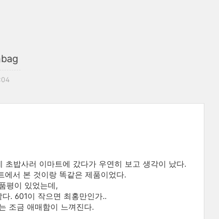
nbag
:04
 초밥사러 이마트에 갔다가 우연히 보고 생각이 났다.
트에서 본 것이랑 똑같은 제품이었다.
상품평이 있었는데,
다. 601이 작으면 최홍만인가..
에는 조금 애매함이 느껴진다.