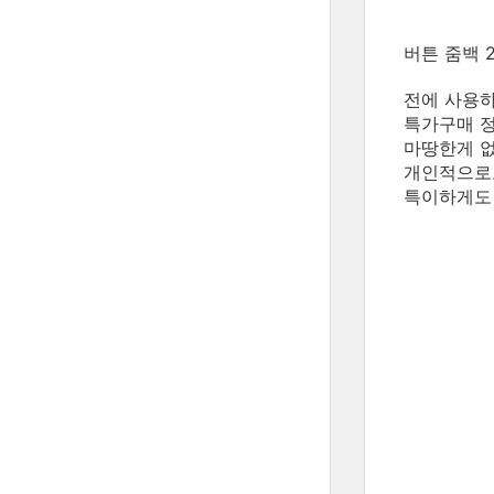
버튼 줌백 
전에 사용하
특가구매 정
마땅한게 없
개인적으로
특이하게도 