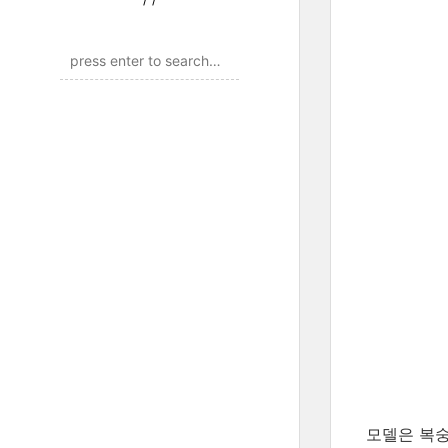
모델은 복숭