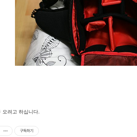
 오려고 하십니다.
구독하기