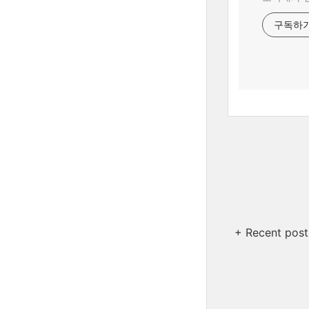
구독하
+ Recent post