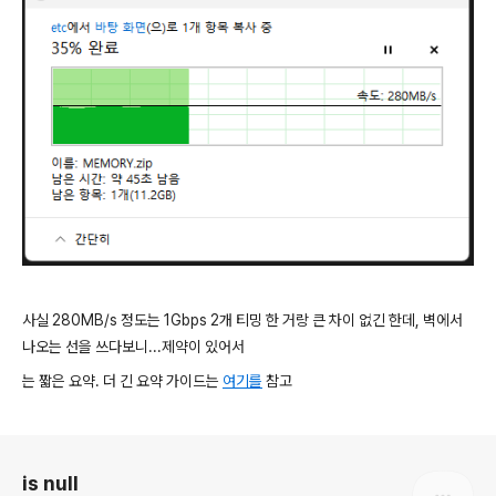
사실 280MB/s 정도는 1Gbps 2개 티밍 한 거랑 큰 차이 없긴 한데, 벽에서
나오는 선을 쓰다보니...제약이 있어서
는 짧은 요약. 더 긴 요약 가이드는
여기를
참고
로그 정보
is null