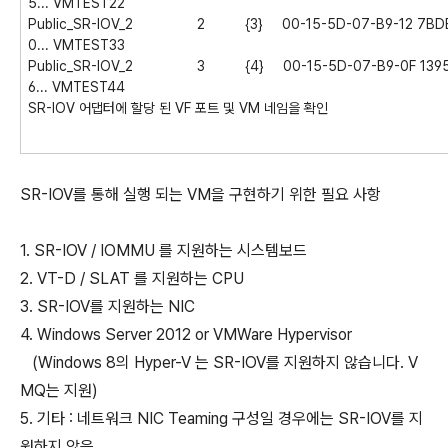
5... VMTEST22
Public_SR-IOV_2 2 {3} 00-15-5D-07-B9-12 7BDE39
0... VMTEST33
Public_SR-IOV_2 3 {4} 00-15-5D-07-B9-0F 13959
6... VMTEST44
SR-IOV 어댑터에 할당 된 VF 포트 및 VM 네임을 확인
SR-IOV를 통해 실행 되는 VM을 구현하기 위한 필요 사항
1. SR-IOV / IOMMU 를 지원하는 시스템보드
2. VT-D / SLAT 를 지원하는 CPU
3. SR-IOV를 지원하는 NIC
4. Windows Server 2012 or VMWare Hypervisor
(Windows 8의 Hyper-V 는 SR-IOV를 지원하지 않습니다. V
MQ는 지원)
5. 기타 : 네트워크 NIC Teaming 구성일 경우에는 SR-IOV를 지
원하지 않음