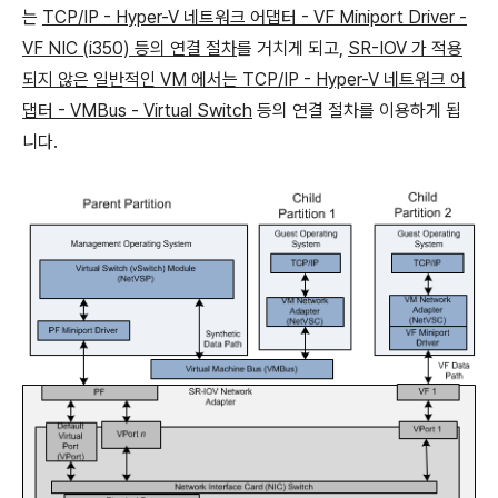
는
TCP/IP - Hyper-V 네트워크 어댑터 - VF Miniport Driver -
VF NIC (i350) 등의 연결 절차
를 거치게 되고,
SR-IOV 가 적용
되지 않은 일반적인 VM 에서는 TCP/IP - Hyper-V 네트워크 어
댑터 - VMBus - Virtual Switch
등의 연결 절차를 이용하게 됩
니다.