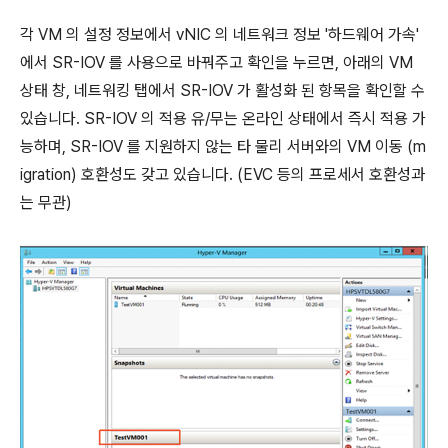
각 VM 의 설정 정보에서 vNIC 의 네트워크 정보 '하드웨어 가속'
에서 SR-IOV 를 사용으로 바꿔주고 확인을 누르면, 아래의 VM
상태 창, 네트워킹 탭에서 SR-IOV 가 활성화 된 항목을 확인할 수
있습니다. SR-IOV 의 적용 유/무는 온라인 상태에서 즉시 적용 가
능하며, SR-IOV 를 지원하지 않는 타 물리 서버와의 VM 이동 (m
igration) 호환성도 갖고 있습니다. (EVC 등의 프로세서 호환성과
는 무관)