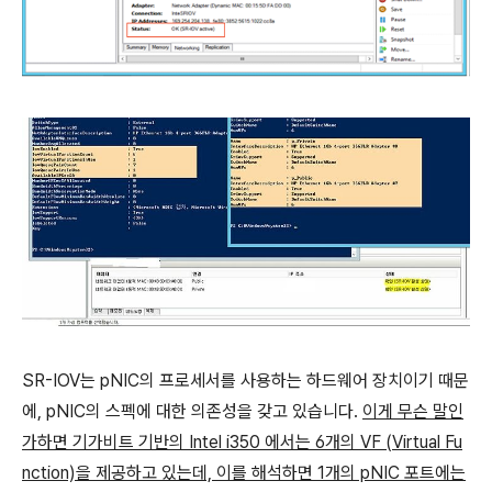
SR-IOV는 pNIC의 프로세서를 사용하는 하드웨어 장치이기 때문
에, pNIC의 스펙에 대한 의존성을 갖고 있습니다.
이게 무슨 말인
가하면 기가비트 기반의 Intel i350 에서는 6개의 VF (Virtual Fu
nction)을 제공하고 있는데, 이를 해석하면 1개의 pNIC 포트에는