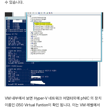
수 있습니다.
VM 내부에서 보면 Hyper-V 네트워크 어댑터외에 pNIC 의 장치
이름인 i350 Virtual Funtion이 확인 됩니다. 이는 VM 레벨에서