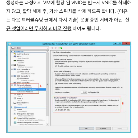
생성하는 과정에서 VM에 할당 된 vNIC는 반드시 vNIC를 삭제하
지 않고, 할당 해제 후, 가상 스위치를 삭제 하도록 합니다. (이유
는 다음 트러블슈팅 글에서 다시 기술) 운영 중인 서버가 아닌
신
규 셋업이라면 무시하고 바로 진행
하여도 됩니다.