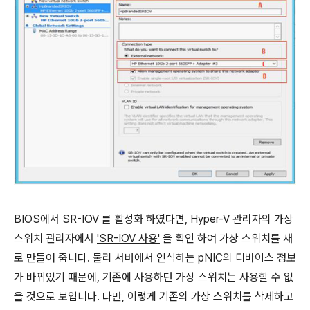
BIOS에서 SR-IOV 를 활성화 하였다면, Hyper-V 관리자의 가상
스위치 관리자에서
'SR-IOV 사용'
을 확인 하여 가상 스위치를 새
로 만들어 줍니다. 물리 서버에서 인식하는 pNIC의 디바이스 정보
가 바뀌었기 때문에, 기존에 사용하던 가상 스위치는 사용할 수 없
을 것으로 보입니다. 다만, 이렇게 기존의 가상 스위치를 삭제하고