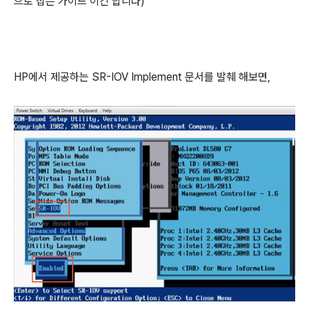
으로 잡은 가이드 이긴 합니다)
HP에서 제공하는 SR-IOV Implement 문서를 발췌 해보면,