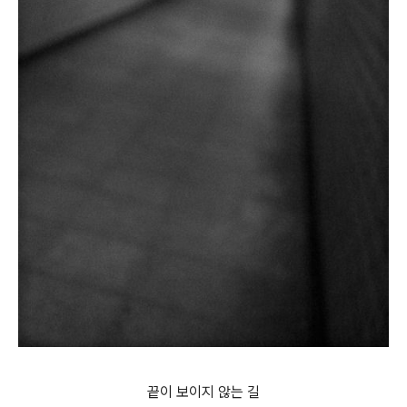
끝이 보이지 않는 길