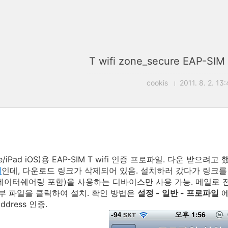
T wifi zone_secure EAP-
cookis
2011. 8. 2. 13:
one/iPad iOS)용 EAP-SIM T wifi 인증 프로파일. 다운 받
기
인데, 다운로드 링크가 삭제되어 있음. 설치하러 갔다가 링크를
 (데이터쉐어링 포함)을 사용하는 디바이스만 사용 가능. 메일로 전송
첨부 파일을 클릭하여 설치. 확인 방법은
설정 - 일반 - 프로파일
에
ddress 인증.