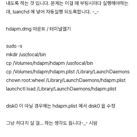
내도록 하는 것 입니다. 문제는 이걸 매 부팅시마다 실행해야하는
데, luanchd 에 넣어 자동실행 되도록합니다. -_-
hdapm.dmg 마운트 / 터미널열기
sudo -s
mkdir /usr/local/bin
cp /Volumes/hdapm/hdapm /usr/local/bin
cp /Volumes/hdapm/hdapm.plist /Library/LaunchDaemons
chown root:wheel /Library/LaunchDaemons/hdapm.plist
launchctl load /Library/LaunchDaemons/hdapm.plist
disk0 이 아닐 경우에는 hdapm.plist 에서 disk0 을 수정
그냥 히다치 살 걸... 하는 생각도 듭니다-_- 시밤