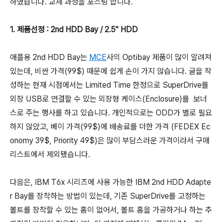
하였습니다. 교체 과정을 포스팅 합니다.
1. 제품선정 : 2nd HDD Bay / 2.5" HDD
애플용 2nd HDD Bay는
MCE
사의 Optibay 제품이 많이 알려져
있는데, 비싼 가격(99$) 때문에 쉽게 손이 가지 않습니다. 글을 작
성하는 현재 시점에서는 Limited Time 한정으로 SuperDrive를
외장 USB로 연결할 수 있는 외장형 케이스(Enclosure)를 보너
스로 주는 행사를 하고 있습니다. 개인적으로는 ODD가 별로 필요
하지 않았고, 베이 가격(99$)에 배송료를 더한 가격 (FEDEX Ec
onomy 39$, Priority 49$)은 많이 부담스러운 가격이라서 구매
리스트에서 제외됐습니다.
다음은, IBM T6x 시리즈에 사용 가능한 IBM 2nd HDD Adapte
r Bay를 장착하는 방법이 있는데, 기존 SuperDrive를 고정하는
볼트를 장착할 수 있는 홈이 없어서, 볼트 홈을 가공하거나 하는 추