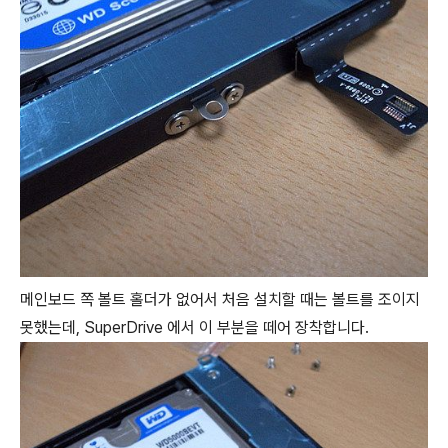
메인보드 쪽 볼트 홀더가 없어서 처음 설치할 때는 볼트를 조이지
못했는데, SuperDrive 에서 이 부분을 떼어 장착합니다.