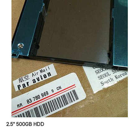
2.5" 500GB HDD