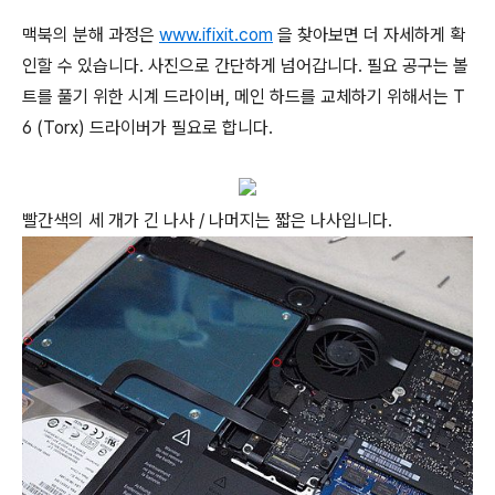
맥북의 분해 과정은
www.ifixit.com
을 찾아보면 더 자세하게 확
인할 수 있습니다. 사진으로 간단하게 넘어갑니다. 필요 공구는 볼
트를 풀기 위한 시계 드라이버, 메인 하드를 교체하기 위해서는 T
6 (Torx) 드라이버가 필요로 합니다.
빨간색의 세 개가 긴 나사 / 나머지는 짧은 나사입니다.