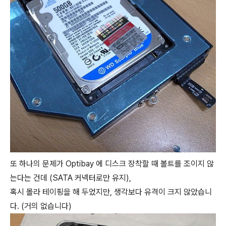
또 하나의 문제가 Optibay 에 디스크 장착할 때 볼트를 조이지 않
는다는 건데 (SATA 커넥터로만 유지),
혹시 몰라 테이핑을 해 두었지만, 생각보다 유격이 크지 않았습니
다. (거의 없습니다)