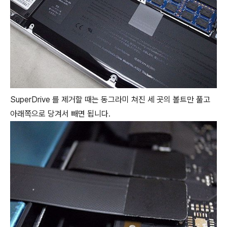
SuperDrive 를 제거할 때는 동그라미 쳐진 세 곳의 볼트만 풀고
아래쪽으로 당겨서 빼면 됩니다.