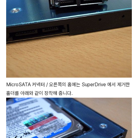
MicroSATA 커넥터 / 오른쪽의 홈에는 SuperDrive 에서 제거한
홀더를 아래와 같이 장착해 줍니다.