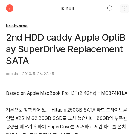
검색하기
is null
티스토리
hardwares
2nd HDD caddy Apple OptiB
ay SuperDrive Replacement
SATA
cookis
2010. 5. 26. 22:45
Based on Apple MacBook Pro 13" (2.4Ghz) - MC374KH/A
기본으로 장착되어 있는 Hitachi 250GB SATA 하드 드라이브를
인텔 X25-M G2 80GB SSD로 교체 했습니다. 80GB의 부족한
용량을 메우기 위하여 SuperDrive를 제거하고 세컨 하드를 설치