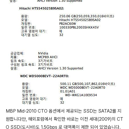
MBP Mid-2010 CTO 옵션에서 제공되는 SSD는 SATA2를 지
원합니다만, 해외포럼에서 확인한 바로는 이전 세대(2009)의 CT
O SSD(도시바)도 1.5Gbps 로 대역폭이 제한 되어 있었습니다.