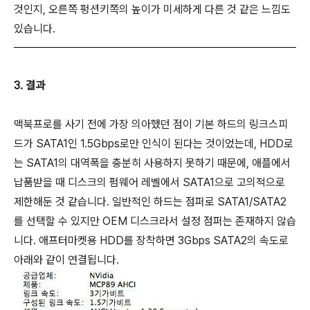
것인지, 오른쪽 펑션키쪽의 높이가 미세하게 다른 것 같은 느낌도
있습니다.
3. 결과
맥북프로를 사기 전에 가장 의아했던 점이 기본 하드의 링크스피
드가 SATA1인 1.5Gbps로만 인식이 된다는 것이었는데, HDD로
는 SATA1의 대역폭을 충분히 사용하지 못하기 때문에, 애플에서
납품받을 때 디스크의 펌웨어 레벨에서 SATA1으로 고의적으로
제한해둔 것 같습니다. 일반적인 하드는 점퍼로 SATA1/SATA2
를 선택할 수 있지만 OEM 디스크라서 설정 점퍼는 존재하지 않습
니다. 애프터마켓용 HDD를 장착하면 3Gbps SATA2의 속도로
아래와 같이 연결됩니다.