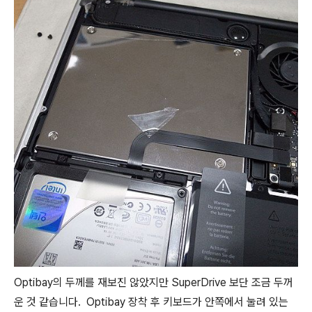
Optibay의 두께를 재보진 않았지만 SuperDrive 보단 조금 두꺼
운 것 같습니다. Optibay 장착 후 키보드가 안쪽에서 눌려 있는