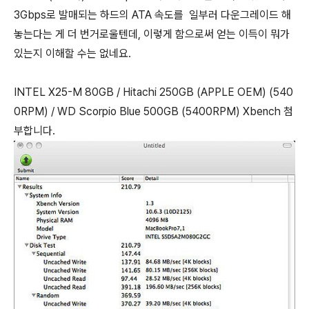
3Gbps로 발매되는 하드의 ATA 속도를 일부러 다운그레이드 해
놓는다는 게 더 번거로울텐데, 이렇게 함으로써 얻는 이득이 뭐가
있는지 이해할 수는 없네요.
INTEL X25-M 80GB / Hitachi 250GB (APPLE OEM) (540
0RPM) / WD Scorpio Blue 500GB (5400RPM) Xbench 첨
부합니다.