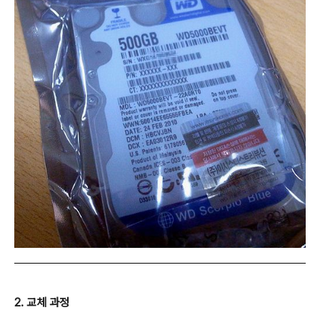
2. 교체 과정