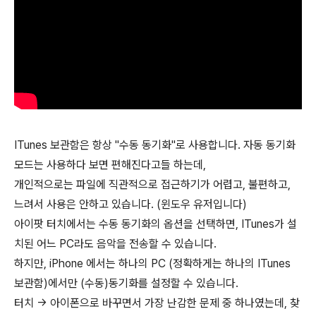
ITunes 보관함은 항상 "수동 동기화"로 사용합니다. 자동 동기화
모드는 사용하다 보면 편해진다고들 하는데,
개인적으로는 파일에 직관적으로 접근하기가 어렵고, 불편하고,
느려서 사용은 안하고 있습니다. (윈도우 유저입니다)
아이팟 터치에서는 수동 동기화의 옵션을 선택하면, ITunes가 설
치된 어느 PC라도 음악을 전송할 수 있습니다.
하지만, iPhone 에서는 하나의 PC (정확하게는 하나의 ITunes
보관함)에서만 (수동)동기화를 설정할 수 있습니다.
터치 -> 아이폰으로 바꾸면서 가장 난감한 문제 중 하나였는데, 찾