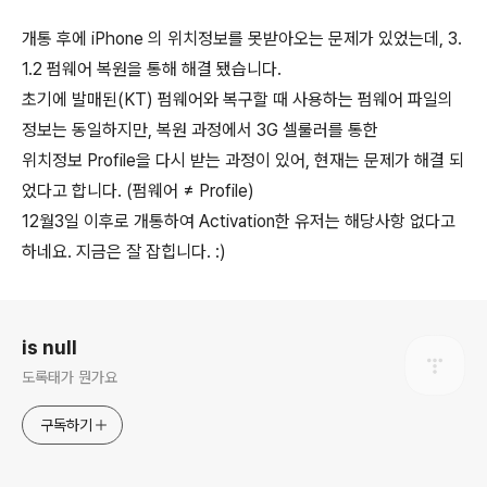
개통 후에 iPhone 의 위치정보를 못받아오는 문제가 있었는데, 3.
1.2 펌웨어 복원을 통해 해결 됐습니다.
초기에 발매된(KT) 펌웨어와 복구할 때 사용하는 펌웨어 파일의
정보는 동일하지만, 복원 과정에서 3G 셀룰러를 통한
위치정보 Profile을 다시 받는 과정이 있어, 현재는 문제가 해결 되
었다고 합니다. (펌웨어 ≠ Profile)
12월3일 이후로 개통하여 Activation한 유저는 해당사항 없다고
하네요. 지금은 잘 잡힙니다. :)
로그 정보
is null
도록태가 뭔가요
구독하기