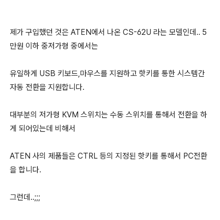
제가 구입했던 것은 ATEN에서 나온 CS-62U 라는 모델인데.. 5
만원 이하 중저가형 중에서는
유일하게 USB 키보드,마우스를 지원하고 핫키를 통한 시스템간
자동 전환을 지원합니다.
대부분의 저가형 KVM 스위치는 수동 스위치를 통해서 전환을 하
게 되어있는데 비해서
ATEN 사의 제품들은 CTRL 등의 지정된 핫키를 통해서 PC전환
을 합니다.
그런데..;;;