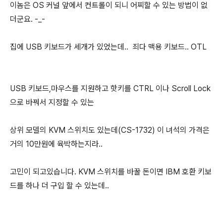
이놈은 OS 커널 앞에서 컨트롤이 되니 어찌할 수 있는 방법이 없
더군요. -_-
집에 USB 키보드가 세개가 있었는데.. 죄다 맥용 키보드.. OTL
USB 키보드,마우스를 지원하고 핫키를 CTRL 이나 Scroll Lock
으로 바꿔서 지정할 수 있는
상위 모델의 KVM 스위치도 있는데(CS-1732) 이 녀석의 가격은
거의 10만원에 육박하는지라..
고민이 되고있습니다. KVM 스위치를 바꿀 돈이면 IBM 호환 키보
드를 하나 더 구입 할 수 있는데..