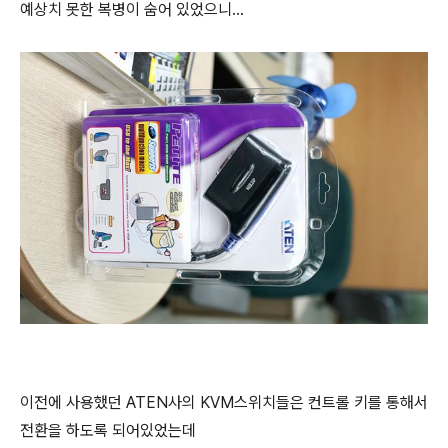
예상치 못한 복병이 숨어 있었으니...
이전에 사용했던 ATEN사의 KVM스위치들은 컨트롤 키를 통해서
전환을 하도록 되어있었는데