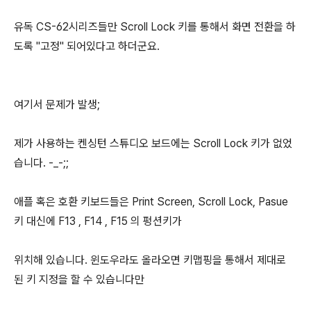
유독 CS-62시리즈들만 Scroll Lock 키를 통해서 화면 전환을 하
도록 "고정" 되어있다고 하더군요.
여기서 문제가 발생;
제가 사용하는 켄싱턴 스튜디오 보드에는 Scroll Lock 키가 없었
습니다. -_-;;
애플 혹은 호환 키보드들은 Print Screen, Scroll Lock, Pasue
키 대신에 F13 , F14 , F15 의 펑션키가
위치해 있습니다. 윈도우라도 올라오면 키맵핑을 통해서 제대로
된 키 지정을 할 수 있습니다만